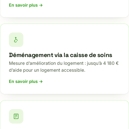
En savoir plus →
Déménagement via la caisse de soins
Mesure d’amélioration du logement : jusqu’à 4 180 €
d’aide pour un logement accessible.
En savoir plus →