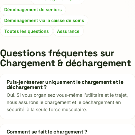
Déménagement de seniors
Déménagement via la caisse de soins
Toutes les questions
Assurance
Questions fréquentes sur
Chargement & déchargement
Puis-je réserver uniquement le chargement et le
déchargement ?
Oui. Si vous organisez vous-même l’utilitaire et le trajet,
nous assurons le chargement et le déchargement en
sécurité, à la seule force musculaire.
Comment se fait le chargement ?