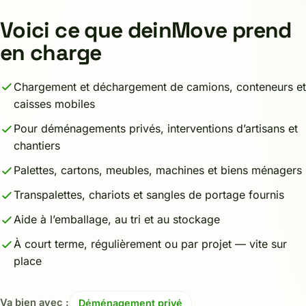
Voici ce que deinMove prend
en charge
Chargement et déchargement de camions, conteneurs et
caisses mobiles
Pour déménagements privés, interventions d’artisans et
chantiers
Palettes, cartons, meubles, machines et biens ménagers
Transpalettes, chariots et sangles de portage fournis
Aide à l’emballage, au tri et au stockage
À court terme, régulièrement ou par projet — vite sur
place
Va bien avec :
Déménagement privé