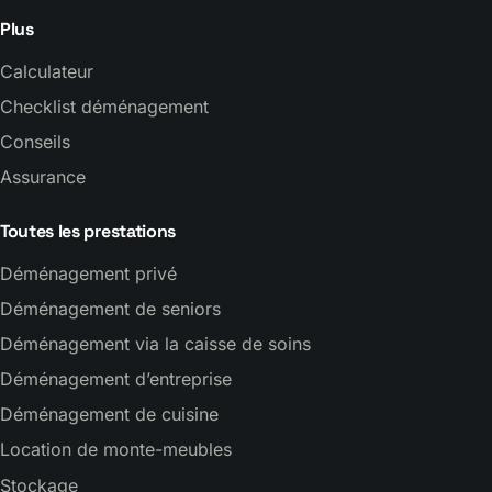
Plus
Calculateur
Checklist déménagement
Conseils
Assurance
Toutes les prestations
Déménagement privé
Déménagement de seniors
Déménagement via la caisse de soins
Déménagement d’entreprise
Déménagement de cuisine
Location de monte-meubles
Stockage