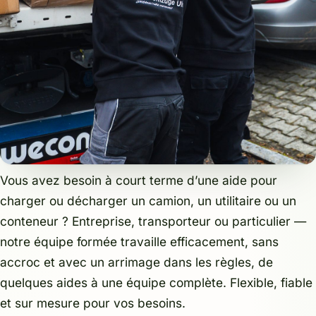
Vous avez besoin à court terme d’une aide pour
charger ou décharger un camion, un utilitaire ou un
conteneur ? Entreprise, transporteur ou particulier —
notre équipe formée travaille efficacement, sans
accroc et avec un arrimage dans les règles, de
quelques aides à une équipe complète. Flexible, fiable
et sur mesure pour vos besoins.