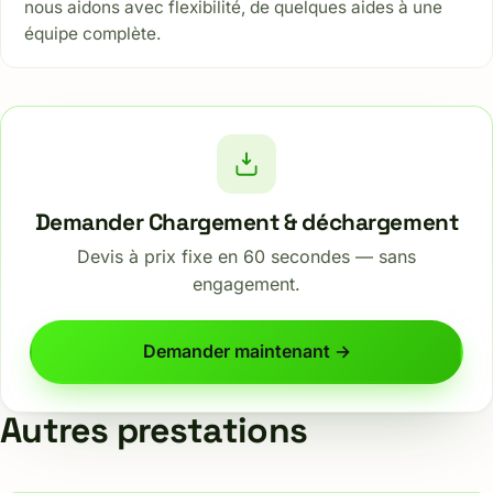
nous aidons avec flexibilité, de quelques aides à une
équipe complète.
Demander Chargement & déchargement
Devis à prix fixe en 60 secondes — sans
engagement.
Demander maintenant →
Autres prestations