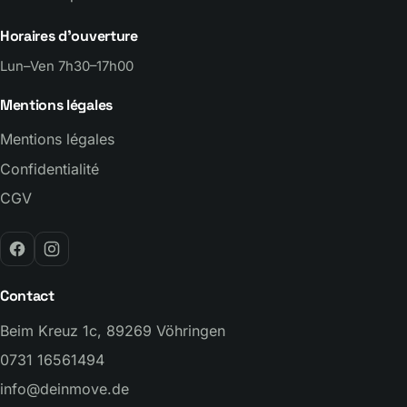
Horaires d’ouverture
Lun–Ven 7h30–17h00
Mentions légales
Mentions légales
Confidentialité
CGV
Contact
Beim Kreuz 1c, 89269 Vöhringen
0731 16561494
info@deinmove.de