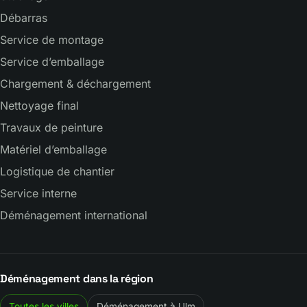
Débarras
Service de montage
Service d’emballage
Chargement & déchargement
Nettoyage final
Travaux de peinture
Matériel d’emballage
Logistique de chantier
Service interne
Déménagement international
Déménagement dans la région
Toutes les villes
Déménagement à Ulm