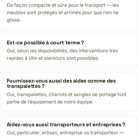
De façon compacte et sûre pour le transport — les
meubles sont protégés et arrimés pour que rien ne
glisse.
Est-ce possible à court terme ?
Oui, selon les disponibilités, des interventions très
rapides à Ulm et alentours sont possibles.
Fournissez-vous aussi des aides comme des
transpalettes ?
Oui, transpalettes, chariots et sangles de portage font
partie de l’équipement de notre équipe.
Aidez-vous aussi transporteurs et entreprises ?
Oui, particulier, artisan, entreprise ou transporteur —