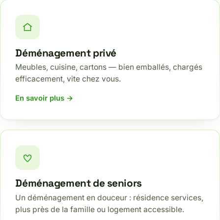
Déménagement privé
Meubles, cuisine, cartons — bien emballés, chargés
efficacement, vite chez vous.
En savoir plus →
Déménagement de seniors
Un déménagement en douceur : résidence services,
plus près de la famille ou logement accessible.