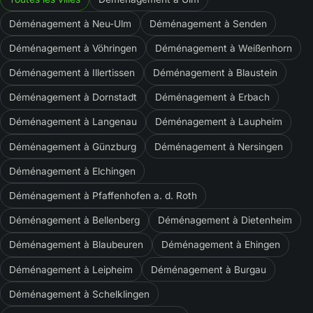
Déménagement à Neu-Ulm
Déménagement à Senden
Déménagement à Vöhringen
Déménagement à Weißenhorn
Déménagement à Illertissen
Déménagement à Blaustein
Déménagement à Dornstadt
Déménagement à Erbach
Déménagement à Langenau
Déménagement à Laupheim
Déménagement à Günzburg
Déménagement à Nersingen
Déménagement à Elchingen
Déménagement à Pfaffenhofen a. d. Roth
Déménagement à Bellenberg
Déménagement à Dietenheim
Déménagement à Blaubeuren
Déménagement à Ehingen
Déménagement à Leipheim
Déménagement à Burgau
Déménagement à Schelklingen