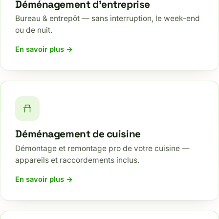
Déménagement d’entreprise
Bureau & entrepôt — sans interruption, le week-end
ou de nuit.
En savoir plus →
Déménagement de cuisine
Démontage et remontage pro de votre cuisine —
appareils et raccordements inclus.
En savoir plus →