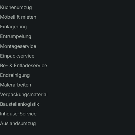
Küchenumzug
Möbellift mieten
Einlagerung
Entrümpelung
Montageservice
Einpackservice
Be- & Entladeservice
Endreinigung
Malerarbeiten
Verpackungsmaterial
Baustellenlogistik
Inhouse-Service
Auslandsumzug