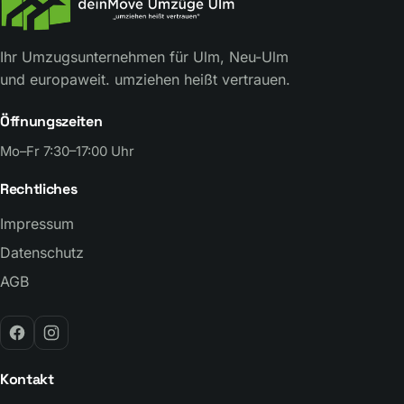
Ihr Umzugsunternehmen für Ulm, Neu-Ulm
und europaweit. umziehen heißt vertrauen.
Öffnungszeiten
Mo–Fr 7:30–17:00 Uhr
Rechtliches
Impressum
Datenschutz
AGB
Kontakt