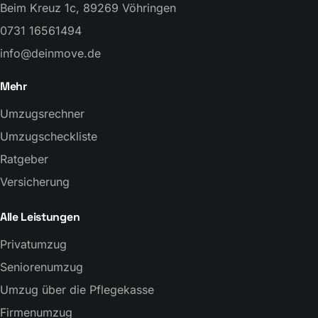
Beim Kreuz 1c, 89269 Vöhringen
0731 16561494
info@deinmove.de
Mehr
Umzugsrechner
Umzugscheckliste
Ratgeber
Versicherung
Alle Leistungen
Privatumzug
Seniorenumzug
Umzug über die Pflegekasse
Firmenumzug