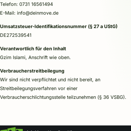
Telefon: 0731 16561494
☎ 0731 16561494
E-Mail: info@deinmove.de
Umsatzsteuer-Identifikationsnummer (§ 27 a UStG)
DE272539541
Verantwortlich für den Inhalt
Gzim Islami, Anschrift wie oben.
Verbraucherstreitbeilegung
Wir sind nicht verpflichtet und nicht bereit, an
Streitbeilegungsverfahren vor einer
Verbraucherschlichtungsstelle teilzunehmen (§ 36 VSBG).